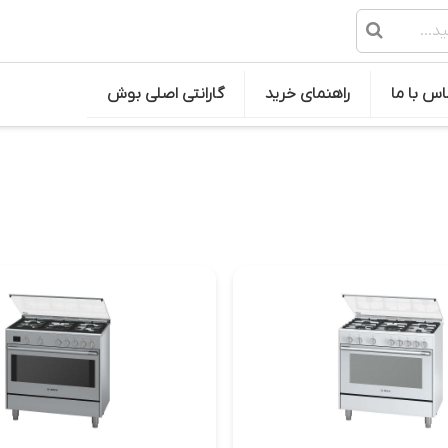
اس با ما
راهنمای خرید
گارانتی اصلی بوش