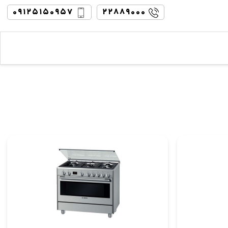
۰۹۱۲۵۱۵۰۹۵۷
۲۲۸۸۹۰۰۰