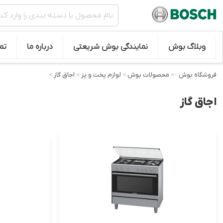
وبلاگ بوش
نمایندگی بوش شریعتی
درباره ما
تم
فروشگاه بوش
->
محصولات بوش
>
لوازم پخت و پز
>
اجاق گاز
>
اجاق گاز