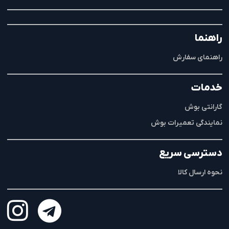
راهنما
راهنمای سفارش
خدمات
گارانتی بوش
نمایندگی تعمیرات بوش
دسترسی سریع
نحوه ارسال کالا