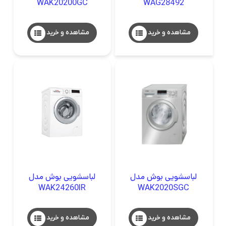
WAK20200GC
WAG28492
مشاهده و خرید
مشاهده و خرید
لباسشویی بوش مدل
لباسشویی بوش مدل
WAK24260IR
WAK2020SGC
مشاهده و خرید
مشاهده و خرید