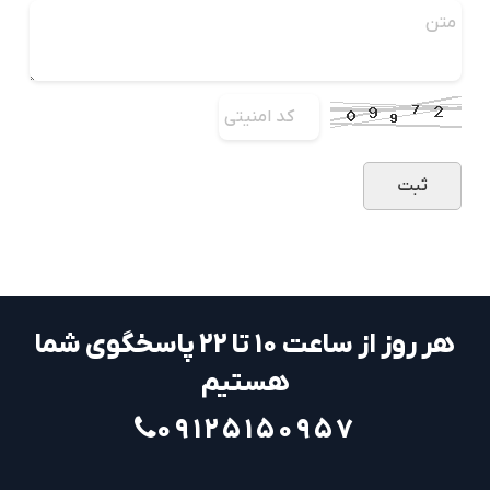
هر روز از ساعت ۱۰ تا ۲۲ پاسخگوی شما
هستیم
۰۹۱۲۵۱۵۰۹۵۷