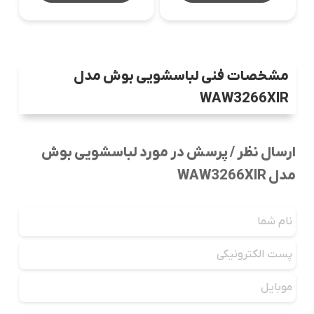
مشخصات فنی لباسشویی بوش مدل
WAW3266XIR
ارسال نظر / پرسش در مورد لباسشویی بوش
مدل WAW3266XIR