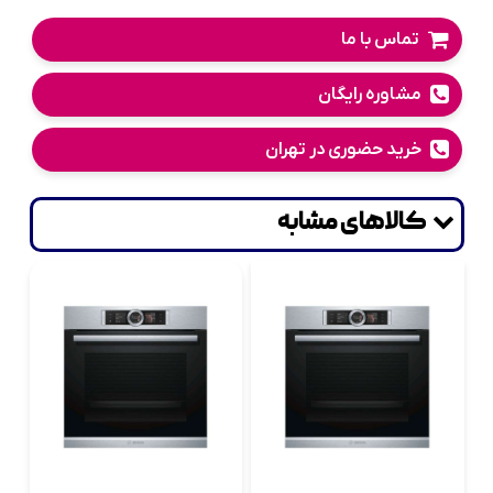
تماس با ما
مشاوره رایگان
خرید حضوری در تهران
کالاهای مشابه