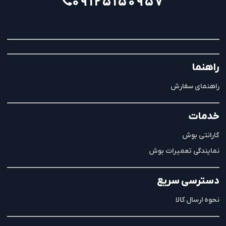
۰۹۱۲۵۱۵۰۹۵۷
راهنما
راهنمای سفارش
خدمات
گارانتی بوش
نمایندگی تعمیرات بوش
دسترسی سریع
نحوه ارسال کالا