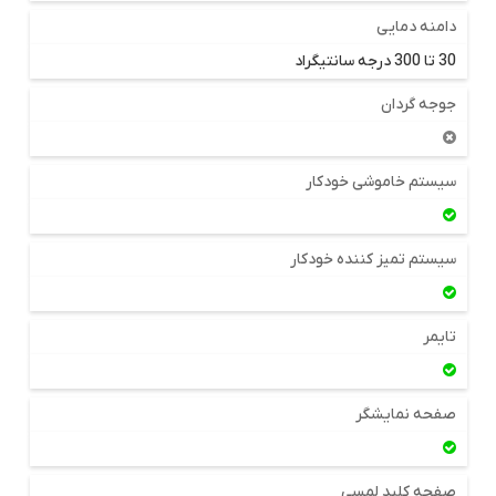
دامنه دمایی
30 تا 300 درجه سانتیگراد
جوجه گردان
سیستم خاموشی خودکار
سیستم تمیز کننده خودکار
تایمر
صفحه نمایشگر
صفحه کلید لمسی