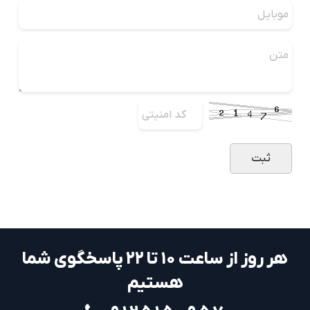
هر روز از ساعت ۱۰ تا ۲۲ پاسخگوی شما
هستیم