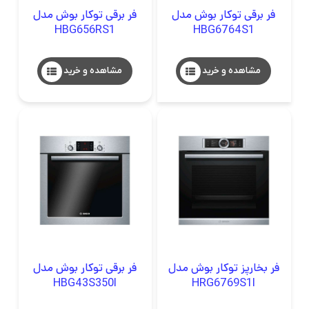
فر برقی توکار بوش مدل
فر برقی توکار بوش مدل
HBG656RS1
HBG6764S1
مشاهده و خرید
مشاهده و خرید
فر بخارپز توکار بوش مدل
فر برقی توکار بوش مدل
HBG43S350I
HRG6769S1I