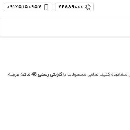
۰۹۱۲۵۱۵۰۹۵۷
۲۲۸۸۹۰۰۰
ا مشاهده کنید. تمامی محصولات با
گارانتی رسمی 48 ماهه
عرضه