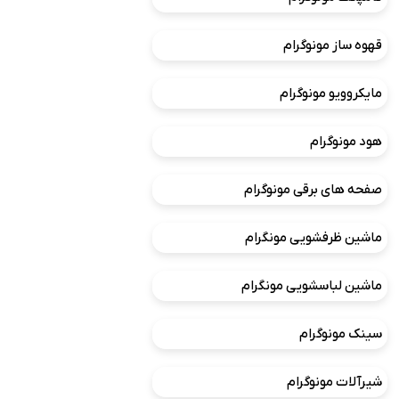
قهوه ساز مونوگرام
مایکروویو مونوگرام
هود مونوگرام
صفحه های برقی مونوگرام
ماشین ظرفشویی مونگرام
ماشین لباسشویی مونگرام
سینک مونوگرام
شیرآلات مونوگرام